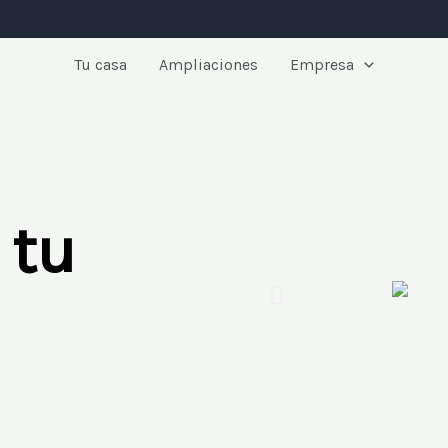
Tu casa
Ampliaciones
Empresa
 tu