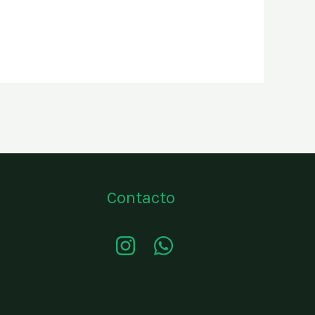
Contacto