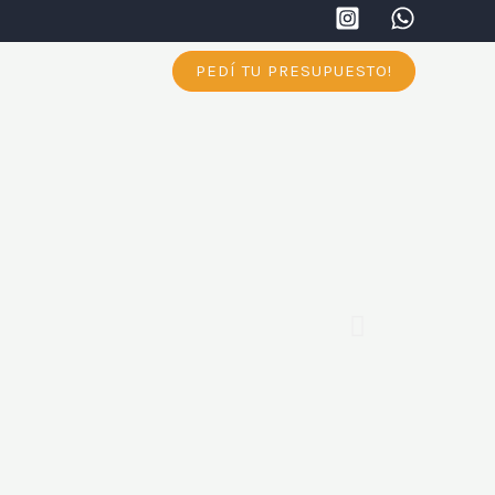
PEDÍ TU PRESUPUESTO!