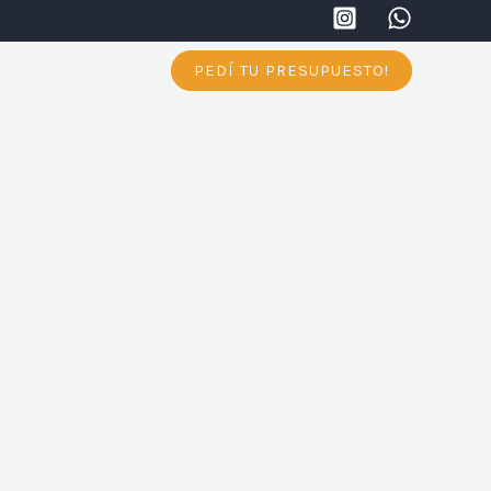
PEDÍ TU PRESUPUESTO!