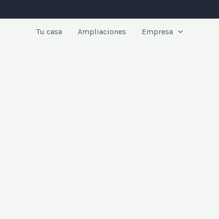
Tu casa
Ampliaciones
Empresa